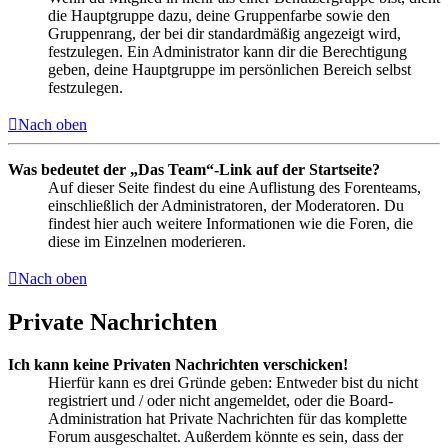
die Hauptgruppe dazu, deine Gruppenfarbe sowie den
Gruppenrang, der bei dir standardmäßig angezeigt wird,
festzulegen. Ein Administrator kann dir die Berechtigung
geben, deine Hauptgruppe im persönlichen Bereich selbst
festzulegen.
Nach oben
Was bedeutet der „Das Team“-Link auf der Startseite?
Auf dieser Seite findest du eine Auflistung des Forenteams,
einschließlich der Administratoren, der Moderatoren. Du
findest hier auch weitere Informationen wie die Foren, die
diese im Einzelnen moderieren.
Nach oben
Private Nachrichten
Ich kann keine Privaten Nachrichten verschicken!
Hierfür kann es drei Gründe geben: Entweder bist du nicht
registriert und / oder nicht angemeldet, oder die Board-
Administration hat Private Nachrichten für das komplette
Forum ausgeschaltet. Außerdem könnte es sein, dass der