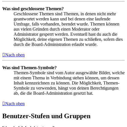
Was sind geschlossene Themen?
Geschlossene Themen sind Themen, in denen nicht mehr
geantwortet werden kann und bei denen eine laufende
Umfrage, falls vorhanden, beendet wurde. Themen können
aus vielen Gründen durch einen Moderator oder
Administrator gesperrt werden. Eventuell hast du auch die
Möglichkeit, deine eigenen Themen zu schließen, sofern dies
durch die Board-Administration erlaubt wurde.
Nach oben
Was sind Themen-Symbole?
Themen-Symbole sind vom Autor ausgewählte Bilder, welche
mit einem Thema in Verbindung stehen können, um dessen
Inhalt kennzeichnen zu können. Die Möglichkeit, Themen-
Symbole zu verwenden, hängt von deinen Berechtigungen
ab, die die Board-Administration gesetzt hat.
Nach oben
Benutzer-Stufen und Gruppen