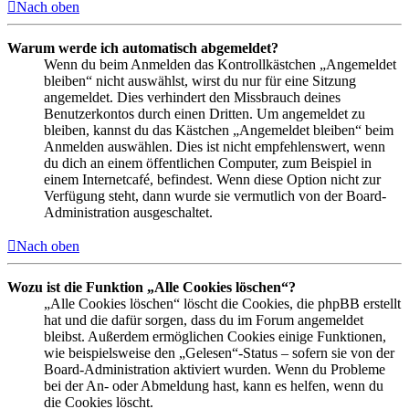
Nach oben
Warum werde ich automatisch abgemeldet?
Wenn du beim Anmelden das Kontrollkästchen „Angemeldet
bleiben“ nicht auswählst, wirst du nur für eine Sitzung
angemeldet. Dies verhindert den Missbrauch deines
Benutzerkontos durch einen Dritten. Um angemeldet zu
bleiben, kannst du das Kästchen „Angemeldet bleiben“ beim
Anmelden auswählen. Dies ist nicht empfehlenswert, wenn
du dich an einem öffentlichen Computer, zum Beispiel in
einem Internetcafé, befindest. Wenn diese Option nicht zur
Verfügung steht, dann wurde sie vermutlich von der Board-
Administration ausgeschaltet.
Nach oben
Wozu ist die Funktion „Alle Cookies löschen“?
„Alle Cookies löschen“ löscht die Cookies, die phpBB erstellt
hat und die dafür sorgen, dass du im Forum angemeldet
bleibst. Außerdem ermöglichen Cookies einige Funktionen,
wie beispielsweise den „Gelesen“-Status – sofern sie von der
Board-Administration aktiviert wurden. Wenn du Probleme
bei der An- oder Abmeldung hast, kann es helfen, wenn du
die Cookies löscht.