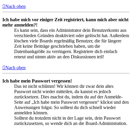
Nach oben
Ich habe mich vor einiger Zeit registriert, kann mich aber nicht
mehr anmelden?!
Es kann sein, dass ein Administrator dein Benutzerkonto aus
verschieden Gründen deaktiviert oder gelöscht hat. Außerdem
löschen viele Boards regelmäßig Benutzer, die für längere
Zeit keine Beiträge geschrieben haben, um die
Datenbankgröße zu verringern. Registriere dich einfach
erneut und nimm aktiv an den Diskussionen teil!
Nach oben
Ich habe mein Passwort vergessen!
Das ist nicht schlimm! Wir können dir zwar dein altes
Passwort nicht wieder mitteilen, du kannst es jedoch
zurücksetzen. Dies machst du, indem du auf der Anmelde-
Seite auf „Ich habe mein Passwort vergessen“ klickst und den
Anweisungen folgst. So solltest du dich schnell wieder
anmelden können.
Solltest du trotzdem nicht in der Lage sein, dein Passwort
zurückzusetzen, so wende dich an die Board-Administration.