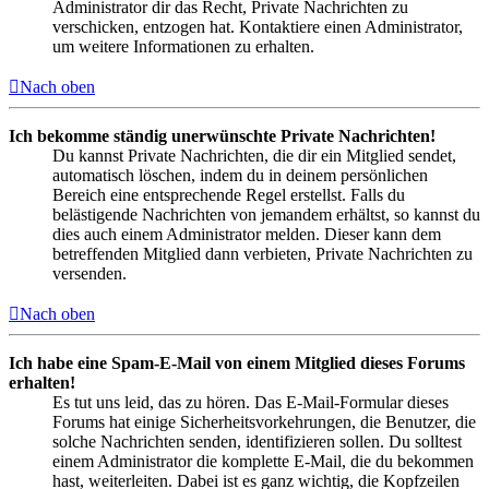
Administrator dir das Recht, Private Nachrichten zu
verschicken, entzogen hat. Kontaktiere einen Administrator,
um weitere Informationen zu erhalten.
Nach oben
Ich bekomme ständig unerwünschte Private Nachrichten!
Du kannst Private Nachrichten, die dir ein Mitglied sendet,
automatisch löschen, indem du in deinem persönlichen
Bereich eine entsprechende Regel erstellst. Falls du
belästigende Nachrichten von jemandem erhältst, so kannst du
dies auch einem Administrator melden. Dieser kann dem
betreffenden Mitglied dann verbieten, Private Nachrichten zu
versenden.
Nach oben
Ich habe eine Spam-E-Mail von einem Mitglied dieses Forums
erhalten!
Es tut uns leid, das zu hören. Das E-Mail-Formular dieses
Forums hat einige Sicherheitsvorkehrungen, die Benutzer, die
solche Nachrichten senden, identifizieren sollen. Du solltest
einem Administrator die komplette E-Mail, die du bekommen
hast, weiterleiten. Dabei ist es ganz wichtig, die Kopfzeilen