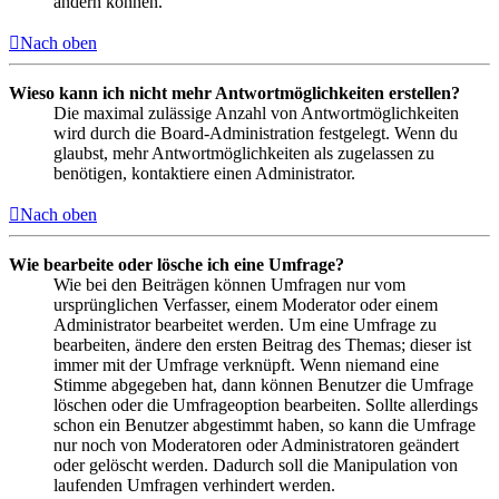
ändern können.
Nach oben
Wieso kann ich nicht mehr Antwortmöglichkeiten erstellen?
Die maximal zulässige Anzahl von Antwortmöglichkeiten
wird durch die Board-Administration festgelegt. Wenn du
glaubst, mehr Antwortmöglichkeiten als zugelassen zu
benötigen, kontaktiere einen Administrator.
Nach oben
Wie bearbeite oder lösche ich eine Umfrage?
Wie bei den Beiträgen können Umfragen nur vom
ursprünglichen Verfasser, einem Moderator oder einem
Administrator bearbeitet werden. Um eine Umfrage zu
bearbeiten, ändere den ersten Beitrag des Themas; dieser ist
immer mit der Umfrage verknüpft. Wenn niemand eine
Stimme abgegeben hat, dann können Benutzer die Umfrage
löschen oder die Umfrageoption bearbeiten. Sollte allerdings
schon ein Benutzer abgestimmt haben, so kann die Umfrage
nur noch von Moderatoren oder Administratoren geändert
oder gelöscht werden. Dadurch soll die Manipulation von
laufenden Umfragen verhindert werden.