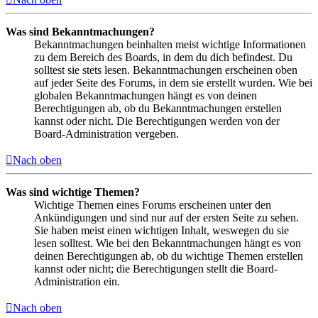
Was sind Bekanntmachungen?
Bekanntmachungen beinhalten meist wichtige Informationen
zu dem Bereich des Boards, in dem du dich befindest. Du
solltest sie stets lesen. Bekanntmachungen erscheinen oben
auf jeder Seite des Forums, in dem sie erstellt wurden. Wie bei
globalen Bekanntmachungen hängt es von deinen
Berechtigungen ab, ob du Bekanntmachungen erstellen
kannst oder nicht. Die Berechtigungen werden von der
Board-Administration vergeben.
Nach oben
Was sind wichtige Themen?
Wichtige Themen eines Forums erscheinen unter den
Ankündigungen und sind nur auf der ersten Seite zu sehen.
Sie haben meist einen wichtigen Inhalt, weswegen du sie
lesen solltest. Wie bei den Bekanntmachungen hängt es von
deinen Berechtigungen ab, ob du wichtige Themen erstellen
kannst oder nicht; die Berechtigungen stellt die Board-
Administration ein.
Nach oben