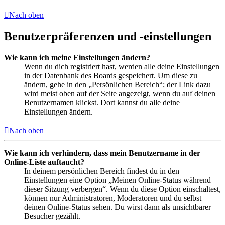
Nach oben
Benutzerpräferenzen und -einstellungen
Wie kann ich meine Einstellungen ändern?
Wenn du dich registriert hast, werden alle deine Einstellungen
in der Datenbank des Boards gespeichert. Um diese zu
ändern, gehe in den „Persönlichen Bereich“; der Link dazu
wird meist oben auf der Seite angezeigt, wenn du auf deinen
Benutzernamen klickst. Dort kannst du alle deine
Einstellungen ändern.
Nach oben
Wie kann ich verhindern, dass mein Benutzername in der
Online-Liste auftaucht?
In deinem persönlichen Bereich findest du in den
Einstellungen eine Option „Meinen Online-Status während
dieser Sitzung verbergen“. Wenn du diese Option einschaltest,
können nur Administratoren, Moderatoren und du selbst
deinen Online-Status sehen. Du wirst dann als unsichtbarer
Besucher gezählt.