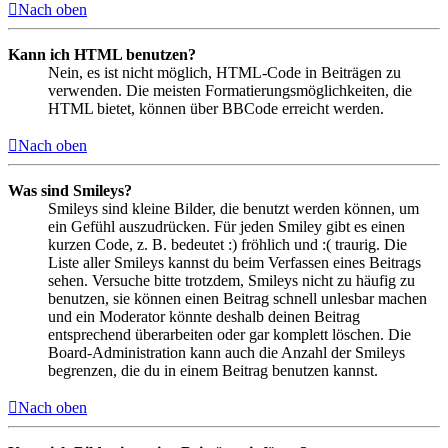
Nach oben
Kann ich HTML benutzen?
Nein, es ist nicht möglich, HTML-Code in Beiträgen zu
verwenden. Die meisten Formatierungsmöglichkeiten, die
HTML bietet, können über BBCode erreicht werden.
Nach oben
Was sind Smileys?
Smileys sind kleine Bilder, die benutzt werden können, um
ein Gefühl auszudrücken. Für jeden Smiley gibt es einen
kurzen Code, z. B. bedeutet :) fröhlich und :( traurig. Die
Liste aller Smileys kannst du beim Verfassen eines Beitrags
sehen. Versuche bitte trotzdem, Smileys nicht zu häufig zu
benutzen, sie können einen Beitrag schnell unlesbar machen
und ein Moderator könnte deshalb deinen Beitrag
entsprechend überarbeiten oder gar komplett löschen. Die
Board-Administration kann auch die Anzahl der Smileys
begrenzen, die du in einem Beitrag benutzen kannst.
Nach oben