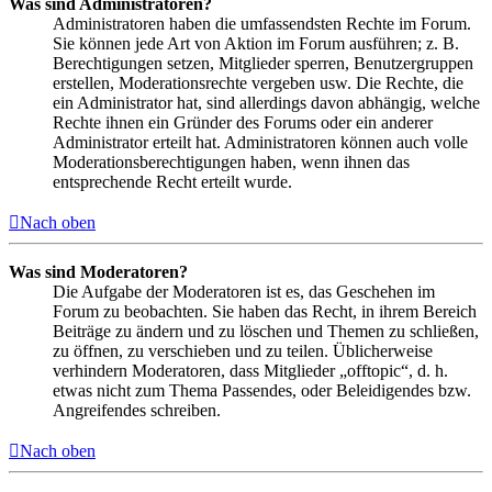
Was sind Administratoren?
Administratoren haben die umfassendsten Rechte im Forum.
Sie können jede Art von Aktion im Forum ausführen; z. B.
Berechtigungen setzen, Mitglieder sperren, Benutzergruppen
erstellen, Moderationsrechte vergeben usw. Die Rechte, die
ein Administrator hat, sind allerdings davon abhängig, welche
Rechte ihnen ein Gründer des Forums oder ein anderer
Administrator erteilt hat. Administratoren können auch volle
Moderationsberechtigungen haben, wenn ihnen das
entsprechende Recht erteilt wurde.
Nach oben
Was sind Moderatoren?
Die Aufgabe der Moderatoren ist es, das Geschehen im
Forum zu beobachten. Sie haben das Recht, in ihrem Bereich
Beiträge zu ändern und zu löschen und Themen zu schließen,
zu öffnen, zu verschieben und zu teilen. Üblicherweise
verhindern Moderatoren, dass Mitglieder „offtopic“, d. h.
etwas nicht zum Thema Passendes, oder Beleidigendes bzw.
Angreifendes schreiben.
Nach oben