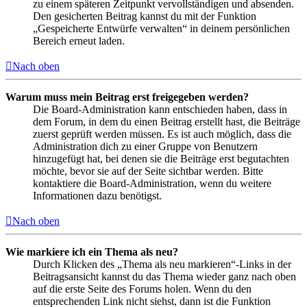
zu einem späteren Zeitpunkt vervollständigen und absenden.
Den gesicherten Beitrag kannst du mit der Funktion
„Gespeicherte Entwürfe verwalten“ in deinem persönlichen
Bereich erneut laden.
Nach oben
Warum muss mein Beitrag erst freigegeben werden?
Die Board-Administration kann entschieden haben, dass in
dem Forum, in dem du einen Beitrag erstellt hast, die Beiträge
zuerst geprüft werden müssen. Es ist auch möglich, dass die
Administration dich zu einer Gruppe von Benutzern
hinzugefügt hat, bei denen sie die Beiträge erst begutachten
möchte, bevor sie auf der Seite sichtbar werden. Bitte
kontaktiere die Board-Administration, wenn du weitere
Informationen dazu benötigst.
Nach oben
Wie markiere ich ein Thema als neu?
Durch Klicken des „Thema als neu markieren“-Links in der
Beitragsansicht kannst du das Thema wieder ganz nach oben
auf die erste Seite des Forums holen. Wenn du den
entsprechenden Link nicht siehst, dann ist die Funktion