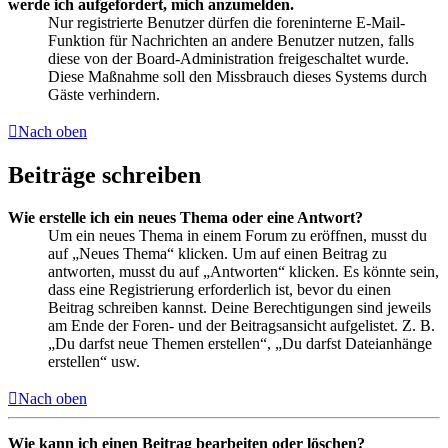
werde ich aufgefordert, mich anzumelden.
Nur registrierte Benutzer dürfen die foreninterne E-Mail-
Funktion für Nachrichten an andere Benutzer nutzen, falls
diese von der Board-Administration freigeschaltet wurde.
Diese Maßnahme soll den Missbrauch dieses Systems durch
Gäste verhindern.
Nach oben
Beiträge schreiben
Wie erstelle ich ein neues Thema oder eine Antwort?
Um ein neues Thema in einem Forum zu eröffnen, musst du
auf „Neues Thema“ klicken. Um auf einen Beitrag zu
antworten, musst du auf „Antworten“ klicken. Es könnte sein,
dass eine Registrierung erforderlich ist, bevor du einen
Beitrag schreiben kannst. Deine Berechtigungen sind jeweils
am Ende der Foren- und der Beitragsansicht aufgelistet. Z. B.
„Du darfst neue Themen erstellen“, „Du darfst Dateianhänge
erstellen“ usw.
Nach oben
Wie kann ich einen Beitrag bearbeiten oder löschen?