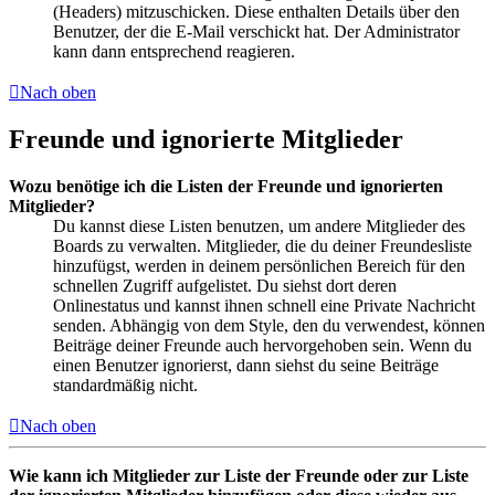
(Headers) mitzuschicken. Diese enthalten Details über den
Benutzer, der die E-Mail verschickt hat. Der Administrator
kann dann entsprechend reagieren.
Nach oben
Freunde und ignorierte Mitglieder
Wozu benötige ich die Listen der Freunde und ignorierten
Mitglieder?
Du kannst diese Listen benutzen, um andere Mitglieder des
Boards zu verwalten. Mitglieder, die du deiner Freundesliste
hinzufügst, werden in deinem persönlichen Bereich für den
schnellen Zugriff aufgelistet. Du siehst dort deren
Onlinestatus und kannst ihnen schnell eine Private Nachricht
senden. Abhängig von dem Style, den du verwendest, können
Beiträge deiner Freunde auch hervorgehoben sein. Wenn du
einen Benutzer ignorierst, dann siehst du seine Beiträge
standardmäßig nicht.
Nach oben
Wie kann ich Mitglieder zur Liste der Freunde oder zur Liste