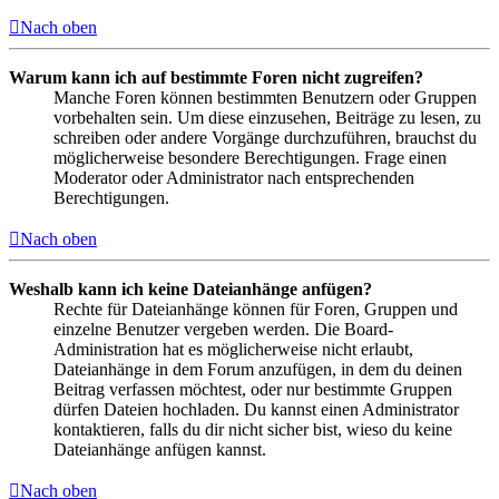
Nach oben
Warum kann ich auf bestimmte Foren nicht zugreifen?
Manche Foren können bestimmten Benutzern oder Gruppen
vorbehalten sein. Um diese einzusehen, Beiträge zu lesen, zu
schreiben oder andere Vorgänge durchzuführen, brauchst du
möglicherweise besondere Berechtigungen. Frage einen
Moderator oder Administrator nach entsprechenden
Berechtigungen.
Nach oben
Weshalb kann ich keine Dateianhänge anfügen?
Rechte für Dateianhänge können für Foren, Gruppen und
einzelne Benutzer vergeben werden. Die Board-
Administration hat es möglicherweise nicht erlaubt,
Dateianhänge in dem Forum anzufügen, in dem du deinen
Beitrag verfassen möchtest, oder nur bestimmte Gruppen
dürfen Dateien hochladen. Du kannst einen Administrator
kontaktieren, falls du dir nicht sicher bist, wieso du keine
Dateianhänge anfügen kannst.
Nach oben