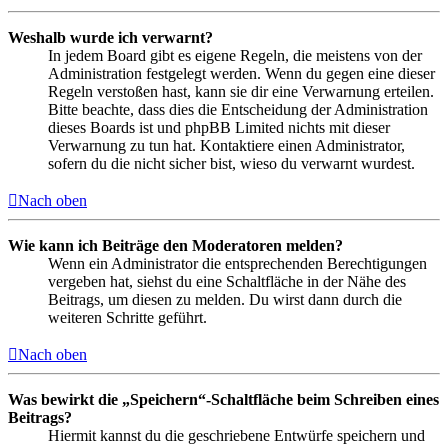
Weshalb wurde ich verwarnt?
In jedem Board gibt es eigene Regeln, die meistens von der
Administration festgelegt werden. Wenn du gegen eine dieser
Regeln verstoßen hast, kann sie dir eine Verwarnung erteilen.
Bitte beachte, dass dies die Entscheidung der Administration
dieses Boards ist und phpBB Limited nichts mit dieser
Verwarnung zu tun hat. Kontaktiere einen Administrator,
sofern du die nicht sicher bist, wieso du verwarnt wurdest.
Nach oben
Wie kann ich Beiträge den Moderatoren melden?
Wenn ein Administrator die entsprechenden Berechtigungen
vergeben hat, siehst du eine Schaltfläche in der Nähe des
Beitrags, um diesen zu melden. Du wirst dann durch die
weiteren Schritte geführt.
Nach oben
Was bewirkt die „Speichern“-Schaltfläche beim Schreiben eines
Beitrags?
Hiermit kannst du die geschriebene Entwürfe speichern und