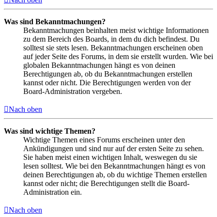
Was sind Bekanntmachungen?
Bekanntmachungen beinhalten meist wichtige Informationen
zu dem Bereich des Boards, in dem du dich befindest. Du
solltest sie stets lesen. Bekanntmachungen erscheinen oben
auf jeder Seite des Forums, in dem sie erstellt wurden. Wie bei
globalen Bekanntmachungen hängt es von deinen
Berechtigungen ab, ob du Bekanntmachungen erstellen
kannst oder nicht. Die Berechtigungen werden von der
Board-Administration vergeben.
Nach oben
Was sind wichtige Themen?
Wichtige Themen eines Forums erscheinen unter den
Ankündigungen und sind nur auf der ersten Seite zu sehen.
Sie haben meist einen wichtigen Inhalt, weswegen du sie
lesen solltest. Wie bei den Bekanntmachungen hängt es von
deinen Berechtigungen ab, ob du wichtige Themen erstellen
kannst oder nicht; die Berechtigungen stellt die Board-
Administration ein.
Nach oben