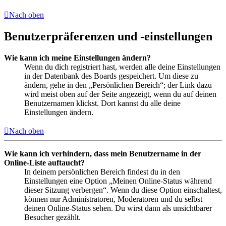
Nach oben
Benutzerpräferenzen und -einstellungen
Wie kann ich meine Einstellungen ändern?
Wenn du dich registriert hast, werden alle deine Einstellungen
in der Datenbank des Boards gespeichert. Um diese zu
ändern, gehe in den „Persönlichen Bereich“; der Link dazu
wird meist oben auf der Seite angezeigt, wenn du auf deinen
Benutzernamen klickst. Dort kannst du alle deine
Einstellungen ändern.
Nach oben
Wie kann ich verhindern, dass mein Benutzername in der
Online-Liste auftaucht?
In deinem persönlichen Bereich findest du in den
Einstellungen eine Option „Meinen Online-Status während
dieser Sitzung verbergen“. Wenn du diese Option einschaltest,
können nur Administratoren, Moderatoren und du selbst
deinen Online-Status sehen. Du wirst dann als unsichtbarer
Besucher gezählt.