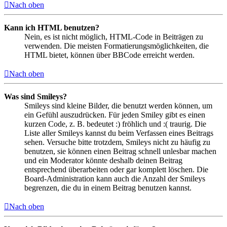
Nach oben
Kann ich HTML benutzen?
Nein, es ist nicht möglich, HTML-Code in Beiträgen zu
verwenden. Die meisten Formatierungsmöglichkeiten, die
HTML bietet, können über BBCode erreicht werden.
Nach oben
Was sind Smileys?
Smileys sind kleine Bilder, die benutzt werden können, um
ein Gefühl auszudrücken. Für jeden Smiley gibt es einen
kurzen Code, z. B. bedeutet :) fröhlich und :( traurig. Die
Liste aller Smileys kannst du beim Verfassen eines Beitrags
sehen. Versuche bitte trotzdem, Smileys nicht zu häufig zu
benutzen, sie können einen Beitrag schnell unlesbar machen
und ein Moderator könnte deshalb deinen Beitrag
entsprechend überarbeiten oder gar komplett löschen. Die
Board-Administration kann auch die Anzahl der Smileys
begrenzen, die du in einem Beitrag benutzen kannst.
Nach oben