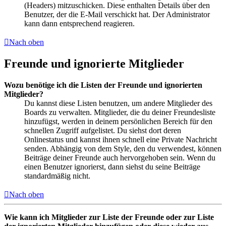
(Headers) mitzuschicken. Diese enthalten Details über den
Benutzer, der die E-Mail verschickt hat. Der Administrator
kann dann entsprechend reagieren.
Nach oben
Freunde und ignorierte Mitglieder
Wozu benötige ich die Listen der Freunde und ignorierten
Mitglieder?
Du kannst diese Listen benutzen, um andere Mitglieder des
Boards zu verwalten. Mitglieder, die du deiner Freundesliste
hinzufügst, werden in deinem persönlichen Bereich für den
schnellen Zugriff aufgelistet. Du siehst dort deren
Onlinestatus und kannst ihnen schnell eine Private Nachricht
senden. Abhängig von dem Style, den du verwendest, können
Beiträge deiner Freunde auch hervorgehoben sein. Wenn du
einen Benutzer ignorierst, dann siehst du seine Beiträge
standardmäßig nicht.
Nach oben
Wie kann ich Mitglieder zur Liste der Freunde oder zur Liste