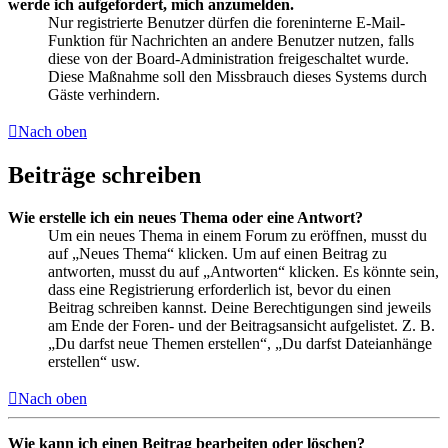
werde ich aufgefordert, mich anzumelden.
Nur registrierte Benutzer dürfen die foreninterne E-Mail-
Funktion für Nachrichten an andere Benutzer nutzen, falls
diese von der Board-Administration freigeschaltet wurde.
Diese Maßnahme soll den Missbrauch dieses Systems durch
Gäste verhindern.
Nach oben
Beiträge schreiben
Wie erstelle ich ein neues Thema oder eine Antwort?
Um ein neues Thema in einem Forum zu eröffnen, musst du
auf „Neues Thema“ klicken. Um auf einen Beitrag zu
antworten, musst du auf „Antworten“ klicken. Es könnte sein,
dass eine Registrierung erforderlich ist, bevor du einen
Beitrag schreiben kannst. Deine Berechtigungen sind jeweils
am Ende der Foren- und der Beitragsansicht aufgelistet. Z. B.
„Du darfst neue Themen erstellen“, „Du darfst Dateianhänge
erstellen“ usw.
Nach oben
Wie kann ich einen Beitrag bearbeiten oder löschen?