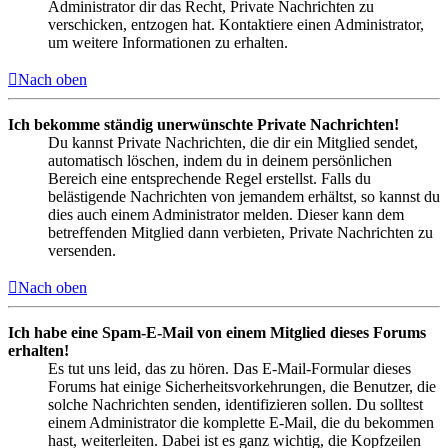
Administrator dir das Recht, Private Nachrichten zu
verschicken, entzogen hat. Kontaktiere einen Administrator,
um weitere Informationen zu erhalten.
Nach oben
Ich bekomme ständig unerwünschte Private Nachrichten!
Du kannst Private Nachrichten, die dir ein Mitglied sendet,
automatisch löschen, indem du in deinem persönlichen
Bereich eine entsprechende Regel erstellst. Falls du
belästigende Nachrichten von jemandem erhältst, so kannst du
dies auch einem Administrator melden. Dieser kann dem
betreffenden Mitglied dann verbieten, Private Nachrichten zu
versenden.
Nach oben
Ich habe eine Spam-E-Mail von einem Mitglied dieses Forums
erhalten!
Es tut uns leid, das zu hören. Das E-Mail-Formular dieses
Forums hat einige Sicherheitsvorkehrungen, die Benutzer, die
solche Nachrichten senden, identifizieren sollen. Du solltest
einem Administrator die komplette E-Mail, die du bekommen
hast, weiterleiten. Dabei ist es ganz wichtig, die Kopfzeilen