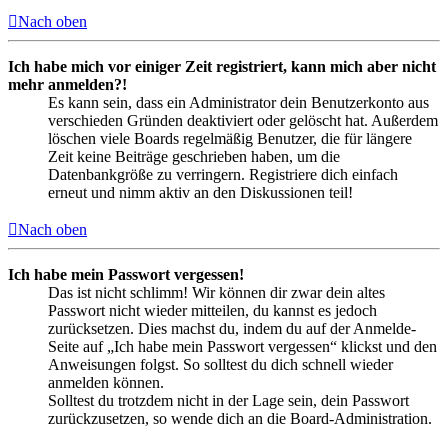
Nach oben
Ich habe mich vor einiger Zeit registriert, kann mich aber nicht
mehr anmelden?!
Es kann sein, dass ein Administrator dein Benutzerkonto aus
verschieden Gründen deaktiviert oder gelöscht hat. Außerdem
löschen viele Boards regelmäßig Benutzer, die für längere
Zeit keine Beiträge geschrieben haben, um die
Datenbankgröße zu verringern. Registriere dich einfach
erneut und nimm aktiv an den Diskussionen teil!
Nach oben
Ich habe mein Passwort vergessen!
Das ist nicht schlimm! Wir können dir zwar dein altes
Passwort nicht wieder mitteilen, du kannst es jedoch
zurücksetzen. Dies machst du, indem du auf der Anmelde-
Seite auf „Ich habe mein Passwort vergessen“ klickst und den
Anweisungen folgst. So solltest du dich schnell wieder
anmelden können.
Solltest du trotzdem nicht in der Lage sein, dein Passwort
zurückzusetzen, so wende dich an die Board-Administration.