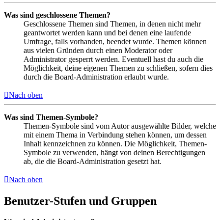
Was sind geschlossene Themen?
Geschlossene Themen sind Themen, in denen nicht mehr
geantwortet werden kann und bei denen eine laufende
Umfrage, falls vorhanden, beendet wurde. Themen können
aus vielen Gründen durch einen Moderator oder
Administrator gesperrt werden. Eventuell hast du auch die
Möglichkeit, deine eigenen Themen zu schließen, sofern dies
durch die Board-Administration erlaubt wurde.
Nach oben
Was sind Themen-Symbole?
Themen-Symbole sind vom Autor ausgewählte Bilder, welche
mit einem Thema in Verbindung stehen können, um dessen
Inhalt kennzeichnen zu können. Die Möglichkeit, Themen-
Symbole zu verwenden, hängt von deinen Berechtigungen
ab, die die Board-Administration gesetzt hat.
Nach oben
Benutzer-Stufen und Gruppen