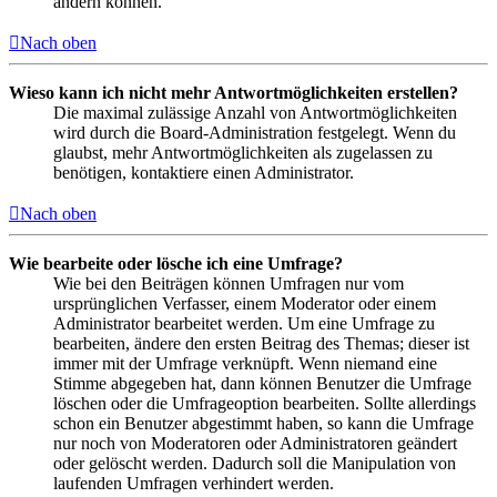
ändern können.
Nach oben
Wieso kann ich nicht mehr Antwortmöglichkeiten erstellen?
Die maximal zulässige Anzahl von Antwortmöglichkeiten
wird durch die Board-Administration festgelegt. Wenn du
glaubst, mehr Antwortmöglichkeiten als zugelassen zu
benötigen, kontaktiere einen Administrator.
Nach oben
Wie bearbeite oder lösche ich eine Umfrage?
Wie bei den Beiträgen können Umfragen nur vom
ursprünglichen Verfasser, einem Moderator oder einem
Administrator bearbeitet werden. Um eine Umfrage zu
bearbeiten, ändere den ersten Beitrag des Themas; dieser ist
immer mit der Umfrage verknüpft. Wenn niemand eine
Stimme abgegeben hat, dann können Benutzer die Umfrage
löschen oder die Umfrageoption bearbeiten. Sollte allerdings
schon ein Benutzer abgestimmt haben, so kann die Umfrage
nur noch von Moderatoren oder Administratoren geändert
oder gelöscht werden. Dadurch soll die Manipulation von
laufenden Umfragen verhindert werden.