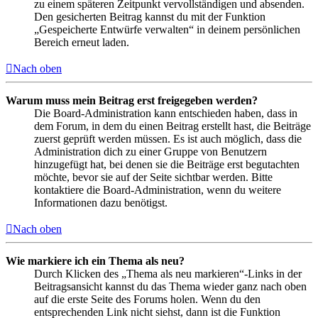
zu einem späteren Zeitpunkt vervollständigen und absenden.
Den gesicherten Beitrag kannst du mit der Funktion
„Gespeicherte Entwürfe verwalten“ in deinem persönlichen
Bereich erneut laden.
Nach oben
Warum muss mein Beitrag erst freigegeben werden?
Die Board-Administration kann entschieden haben, dass in
dem Forum, in dem du einen Beitrag erstellt hast, die Beiträge
zuerst geprüft werden müssen. Es ist auch möglich, dass die
Administration dich zu einer Gruppe von Benutzern
hinzugefügt hat, bei denen sie die Beiträge erst begutachten
möchte, bevor sie auf der Seite sichtbar werden. Bitte
kontaktiere die Board-Administration, wenn du weitere
Informationen dazu benötigst.
Nach oben
Wie markiere ich ein Thema als neu?
Durch Klicken des „Thema als neu markieren“-Links in der
Beitragsansicht kannst du das Thema wieder ganz nach oben
auf die erste Seite des Forums holen. Wenn du den
entsprechenden Link nicht siehst, dann ist die Funktion