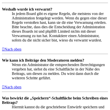
Weshalb wurde ich verwarnt?
In jedem Board gibt es eigene Regeln, die meistens von der
Administration festgelegt werden. Wenn du gegen eine dieser
Regeln verstoßen hast, kann sie dir eine Verwarnung erteilen.
Bitte beachte, dass dies die Entscheidung der Administration
dieses Boards ist und phpBB Limited nichts mit dieser
Verwarnung zu tun hat. Kontaktiere einen Administrator,
sofern du die nicht sicher bist, wieso du verwarnt wurdest.
Nach oben
Wie kann ich Beiträge den Moderatoren melden?
Wenn ein Administrator die entsprechenden Berechtigungen
vergeben hat, siehst du eine Schaltfläche in der Nähe des
Beitrags, um diesen zu melden. Du wirst dann durch die
weiteren Schritte geführt.
Nach oben
Was bewirkt die „Speichern“-Schaltfläche beim Schreiben eines
Beitrags?
Hiermit kannst du die geschriebene Entwürfe speichern und