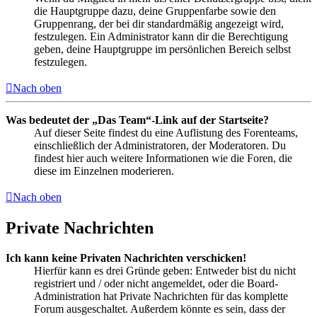
die Hauptgruppe dazu, deine Gruppenfarbe sowie den
Gruppenrang, der bei dir standardmäßig angezeigt wird,
festzulegen. Ein Administrator kann dir die Berechtigung
geben, deine Hauptgruppe im persönlichen Bereich selbst
festzulegen.
Nach oben
Was bedeutet der „Das Team“-Link auf der Startseite?
Auf dieser Seite findest du eine Auflistung des Forenteams,
einschließlich der Administratoren, der Moderatoren. Du
findest hier auch weitere Informationen wie die Foren, die
diese im Einzelnen moderieren.
Nach oben
Private Nachrichten
Ich kann keine Privaten Nachrichten verschicken!
Hierfür kann es drei Gründe geben: Entweder bist du nicht
registriert und / oder nicht angemeldet, oder die Board-
Administration hat Private Nachrichten für das komplette
Forum ausgeschaltet. Außerdem könnte es sein, dass der