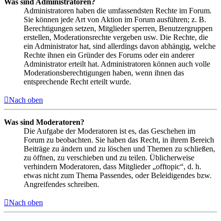
Was sind Administratoren?
Administratoren haben die umfassendsten Rechte im Forum.
Sie können jede Art von Aktion im Forum ausführen; z. B.
Berechtigungen setzen, Mitglieder sperren, Benutzergruppen
erstellen, Moderationsrechte vergeben usw. Die Rechte, die
ein Administrator hat, sind allerdings davon abhängig, welche
Rechte ihnen ein Gründer des Forums oder ein anderer
Administrator erteilt hat. Administratoren können auch volle
Moderationsberechtigungen haben, wenn ihnen das
entsprechende Recht erteilt wurde.
Nach oben
Was sind Moderatoren?
Die Aufgabe der Moderatoren ist es, das Geschehen im
Forum zu beobachten. Sie haben das Recht, in ihrem Bereich
Beiträge zu ändern und zu löschen und Themen zu schließen,
zu öffnen, zu verschieben und zu teilen. Üblicherweise
verhindern Moderatoren, dass Mitglieder „offtopic“, d. h.
etwas nicht zum Thema Passendes, oder Beleidigendes bzw.
Angreifendes schreiben.
Nach oben