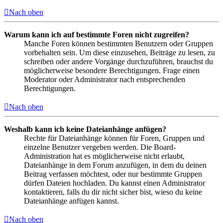
Nach oben
Warum kann ich auf bestimmte Foren nicht zugreifen?
Manche Foren können bestimmten Benutzern oder Gruppen
vorbehalten sein. Um diese einzusehen, Beiträge zu lesen, zu
schreiben oder andere Vorgänge durchzuführen, brauchst du
möglicherweise besondere Berechtigungen. Frage einen
Moderator oder Administrator nach entsprechenden
Berechtigungen.
Nach oben
Weshalb kann ich keine Dateianhänge anfügen?
Rechte für Dateianhänge können für Foren, Gruppen und
einzelne Benutzer vergeben werden. Die Board-
Administration hat es möglicherweise nicht erlaubt,
Dateianhänge in dem Forum anzufügen, in dem du deinen
Beitrag verfassen möchtest, oder nur bestimmte Gruppen
dürfen Dateien hochladen. Du kannst einen Administrator
kontaktieren, falls du dir nicht sicher bist, wieso du keine
Dateianhänge anfügen kannst.
Nach oben