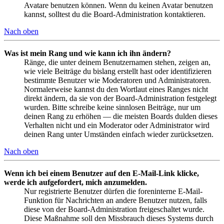
Avatare benutzen können. Wenn du keinen Avatar benutzen
kannst, solltest du die Board-Administration kontaktieren.
Nach oben
Was ist mein Rang und wie kann ich ihn ändern?
Ränge, die unter deinem Benutzernamen stehen, zeigen an,
wie viele Beiträge du bislang erstellt hast oder identifizieren
bestimmte Benutzer wie Moderatoren und Administratoren.
Normalerweise kannst du den Wortlaut eines Ranges nicht
direkt ändern, da sie von der Board-Administration festgelegt
wurden. Bitte schreibe keine sinnlosen Beiträge, nur um
deinen Rang zu erhöhen — die meisten Boards dulden dieses
Verhalten nicht und ein Moderator oder Administrator wird
deinen Rang unter Umständen einfach wieder zurücksetzen.
Nach oben
Wenn ich bei einem Benutzer auf den E-Mail-Link klicke,
werde ich aufgefordert, mich anzumelden.
Nur registrierte Benutzer dürfen die foreninterne E-Mail-
Funktion für Nachrichten an andere Benutzer nutzen, falls
diese von der Board-Administration freigeschaltet wurde.
Diese Maßnahme soll den Missbrauch dieses Systems durch