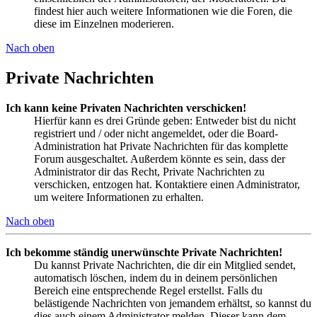
findest hier auch weitere Informationen wie die Foren, die
diese im Einzelnen moderieren.
Nach oben
Private Nachrichten
Ich kann keine Privaten Nachrichten verschicken!
Hierfür kann es drei Gründe geben: Entweder bist du nicht
registriert und / oder nicht angemeldet, oder die Board-
Administration hat Private Nachrichten für das komplette
Forum ausgeschaltet. Außerdem könnte es sein, dass der
Administrator dir das Recht, Private Nachrichten zu
verschicken, entzogen hat. Kontaktiere einen Administrator,
um weitere Informationen zu erhalten.
Nach oben
Ich bekomme ständig unerwünschte Private Nachrichten!
Du kannst Private Nachrichten, die dir ein Mitglied sendet,
automatisch löschen, indem du in deinem persönlichen
Bereich eine entsprechende Regel erstellst. Falls du
belästigende Nachrichten von jemandem erhältst, so kannst du
dies auch einem Administrator melden. Dieser kann dem