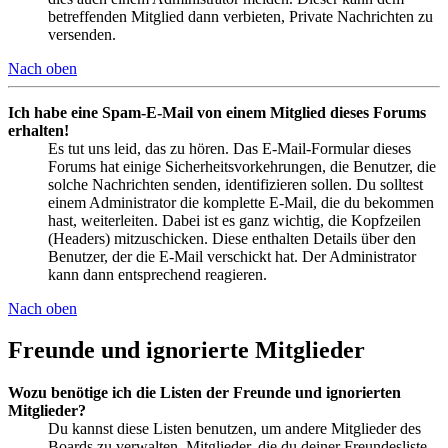
betreffenden Mitglied dann verbieten, Private Nachrichten zu
versenden.
Nach oben
Ich habe eine Spam-E-Mail von einem Mitglied dieses Forums
erhalten!
Es tut uns leid, das zu hören. Das E-Mail-Formular dieses
Forums hat einige Sicherheitsvorkehrungen, die Benutzer, die
solche Nachrichten senden, identifizieren sollen. Du solltest
einem Administrator die komplette E-Mail, die du bekommen
hast, weiterleiten. Dabei ist es ganz wichtig, die Kopfzeilen
(Headers) mitzuschicken. Diese enthalten Details über den
Benutzer, der die E-Mail verschickt hat. Der Administrator
kann dann entsprechend reagieren.
Nach oben
Freunde und ignorierte Mitglieder
Wozu benötige ich die Listen der Freunde und ignorierten
Mitglieder?
Du kannst diese Listen benutzen, um andere Mitglieder des
Boards zu verwalten. Mitglieder, die du deiner Freundesliste