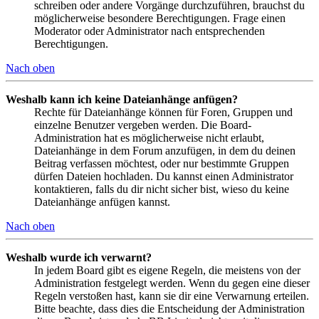
schreiben oder andere Vorgänge durchzuführen, brauchst du
möglicherweise besondere Berechtigungen. Frage einen
Moderator oder Administrator nach entsprechenden
Berechtigungen.
Nach oben
Weshalb kann ich keine Dateianhänge anfügen?
Rechte für Dateianhänge können für Foren, Gruppen und
einzelne Benutzer vergeben werden. Die Board-
Administration hat es möglicherweise nicht erlaubt,
Dateianhänge in dem Forum anzufügen, in dem du deinen
Beitrag verfassen möchtest, oder nur bestimmte Gruppen
dürfen Dateien hochladen. Du kannst einen Administrator
kontaktieren, falls du dir nicht sicher bist, wieso du keine
Dateianhänge anfügen kannst.
Nach oben
Weshalb wurde ich verwarnt?
In jedem Board gibt es eigene Regeln, die meistens von der
Administration festgelegt werden. Wenn du gegen eine dieser
Regeln verstoßen hast, kann sie dir eine Verwarnung erteilen.
Bitte beachte, dass dies die Entscheidung der Administration