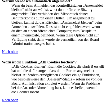
Warum werde ich automatisch abgemeldet?
Wenn du beim Anmelden das Kontrollkästchen „Angemeldet
bleiben“ nicht auswählst, wirst du nur für eine Sitzung
angemeldet. Dies verhindert den Missbrauch deines
Benutzerkontos durch einen Dritten. Um angemeldet zu
bleiben, kannst du das Kästchen „Angemeldet bleiben“ beim
Anmelden auswählen. Dies ist nicht empfehlenswert, wenn
du dich an einem öffentlichen Computer, zum Beispiel in
einem Internetcafé, befindest. Wenn diese Option nicht zur
Verfügung steht, dann wurde sie vermutlich von der Board-
Administration ausgeschaltet.
Nach oben
Wozu ist die Funktion „Alle Cookies löschen“?
„Alle Cookies löschen“ löscht die Cookies, die phpBB erstellt
hat und die dafür sorgen, dass du im Forum angemeldet
bleibst. Außerdem ermöglichen Cookies einige Funktionen,
wie beispielsweise den „Gelesen“-Status – sofern sie von der
Board-Administration aktiviert wurden. Wenn du Probleme
bei der An- oder Abmeldung hast, kann es helfen, wenn du
die Cookies löscht.
Nach oben