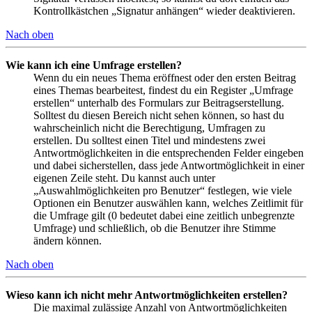
Kontrollkästchen „Signatur anhängen“ wieder deaktivieren.
Nach oben
Wie kann ich eine Umfrage erstellen?
Wenn du ein neues Thema eröffnest oder den ersten Beitrag
eines Themas bearbeitest, findest du ein Register „Umfrage
erstellen“ unterhalb des Formulars zur Beitragserstellung.
Solltest du diesen Bereich nicht sehen können, so hast du
wahrscheinlich nicht die Berechtigung, Umfragen zu
erstellen. Du solltest einen Titel und mindestens zwei
Antwortmöglichkeiten in die entsprechenden Felder eingeben
und dabei sicherstellen, dass jede Antwortmöglichkeit in einer
eigenen Zeile steht. Du kannst auch unter
„Auswahlmöglichkeiten pro Benutzer“ festlegen, wie viele
Optionen ein Benutzer auswählen kann, welches Zeitlimit für
die Umfrage gilt (0 bedeutet dabei eine zeitlich unbegrenzte
Umfrage) und schließlich, ob die Benutzer ihre Stimme
ändern können.
Nach oben
Wieso kann ich nicht mehr Antwortmöglichkeiten erstellen?
Die maximal zulässige Anzahl von Antwortmöglichkeiten