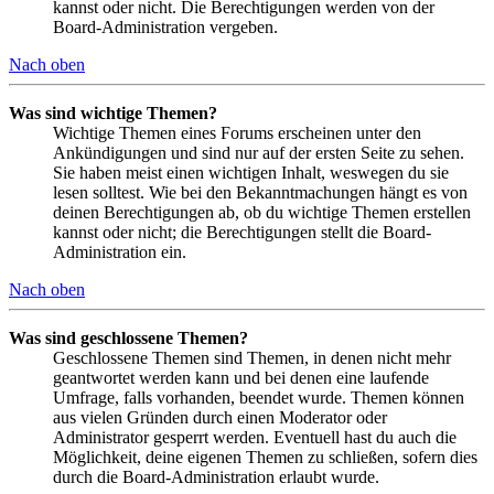
kannst oder nicht. Die Berechtigungen werden von der
Board-Administration vergeben.
Nach oben
Was sind wichtige Themen?
Wichtige Themen eines Forums erscheinen unter den
Ankündigungen und sind nur auf der ersten Seite zu sehen.
Sie haben meist einen wichtigen Inhalt, weswegen du sie
lesen solltest. Wie bei den Bekanntmachungen hängt es von
deinen Berechtigungen ab, ob du wichtige Themen erstellen
kannst oder nicht; die Berechtigungen stellt die Board-
Administration ein.
Nach oben
Was sind geschlossene Themen?
Geschlossene Themen sind Themen, in denen nicht mehr
geantwortet werden kann und bei denen eine laufende
Umfrage, falls vorhanden, beendet wurde. Themen können
aus vielen Gründen durch einen Moderator oder
Administrator gesperrt werden. Eventuell hast du auch die
Möglichkeit, deine eigenen Themen zu schließen, sofern dies
durch die Board-Administration erlaubt wurde.