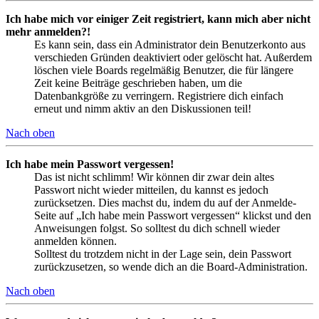
Ich habe mich vor einiger Zeit registriert, kann mich aber nicht
mehr anmelden?!
Es kann sein, dass ein Administrator dein Benutzerkonto aus
verschieden Gründen deaktiviert oder gelöscht hat. Außerdem
löschen viele Boards regelmäßig Benutzer, die für längere
Zeit keine Beiträge geschrieben haben, um die
Datenbankgröße zu verringern. Registriere dich einfach
erneut und nimm aktiv an den Diskussionen teil!
Nach oben
Ich habe mein Passwort vergessen!
Das ist nicht schlimm! Wir können dir zwar dein altes
Passwort nicht wieder mitteilen, du kannst es jedoch
zurücksetzen. Dies machst du, indem du auf der Anmelde-
Seite auf „Ich habe mein Passwort vergessen“ klickst und den
Anweisungen folgst. So solltest du dich schnell wieder
anmelden können.
Solltest du trotzdem nicht in der Lage sein, dein Passwort
zurückzusetzen, so wende dich an die Board-Administration.
Nach oben