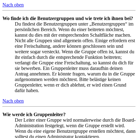
Nach oben
Wo finde ich die Benutzergruppen und wie trete ich ihnen bei?
Du findest die Benutzergruppen unter „Benutzergruppen“ im
persönlichen Bereich. Wenn du einer beitreten möchtest,
kannst du dies mit der entsprechenden Schaltfläche machen.
Nicht alle Gruppen sind allgemein offen. Einige erfordern erst
eine Freischaltung, andere können geschlossen sein und
weitere sogar versteckt. Wenn die Gruppe offen ist, kannst du
ihr einfach durch die entsprechende Funktion beitreten;
verlangt die Gruppe eine Freischaltung, so kannst du dich für
sie bewerben. Ein Gruppenleiter muss daraufhin deinen
Antrag annehmen. Er könnte fragen, warum du in die Gruppe
aufgenommen werden möchtest. Bitte belästige keinen
Gruppenleiter, wenn er dich ablehnt, er wird einen Grund
dafür haben.
Nach oben
Wie werde ich Gruppenleiter?
Der Leiter einer Gruppe wird normalerweise durch die Board-
Administration festgelegt, wenn die Gruppe erstellt wird.
Wenn du eine eigene Benutzergruppe erstellen möchtest, dann
solltest du einen Administrator kontaktieren.