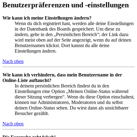
Benutzerpräferenzen und -einstellungen
Wie kann ich meine Einstellungen ändern?
Wenn du dich registriert hast, werden alle deine Einstellungen
in der Datenbank des Boards gespeichert. Um diese zu
ändern, gehe in den „Persönlichen Bereich“; der Link dazu
wird meist oben auf der Seite angezeigt, wenn du auf deinen
Benutzernamen klickst. Dort kannst du alle deine
Einstellungen ändern.
Nach oben
Wie kann ich verhindern, dass mein Benutzername in der
Online-Liste auftaucht?
In deinem persönlichen Bereich findest du in den
Einstellungen eine Option „Meinen Online-Status während
dieser Sitzung verbergen“. Wenn du diese Option einschaltest,
können nur Administratoren, Moderatoren und du selbst
deinen Online-Status sehen. Du wirst dann als unsichtbarer
Besucher gezählt.
Nach oben