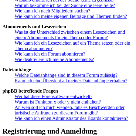
Warum bekomme ich bei der Suche eine leere Seite?
Wie kann ich nach Mitgliedern suchen?
Wie kann ich meine eigenen Beiträge und Themen finden?
Abonnements und Lesezeichen
Was ist der Unterschied zwischen einem Lesezeichen und
einem Abonnements für ein Thema oder Forum?
Wie kann ich ein Lesezeichen auf ein Thema setzen oder ein
Thema abonnieren?
Wie kann ich ein Forum abonnieren?
Wie deaktiviere ich meine Abonnements?
Dateianhänge
Welche Dateianhänge sind in diesem Forum zulässig?
Kann ich eine Übersicht all meiner Dateianhänge erhalten?
phpBB betreffende Fragen
Wer hat diese Forensoftware entwickelt?
Warum ist Funktion x oder y nicht enthalten?
An wen soll ich mich wenden, falls es Beschwerden oder
juristische Anfragen zu diesem Forum gibt?
Wie kann ich einen Administrator des Boards kontaktieren?
Registrierung und Anmeldung