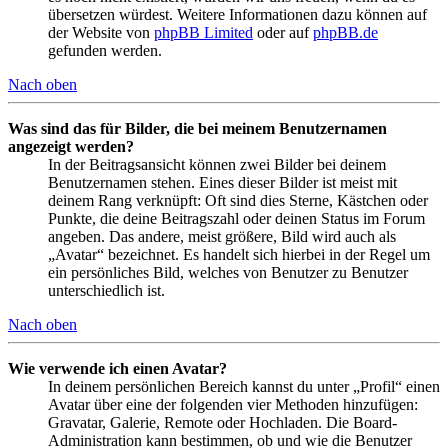
übersetzen würdest. Weitere Informationen dazu können auf
der Website von
phpBB Limited
oder auf
phpBB.de
gefunden werden.
Nach oben
Was sind das für Bilder, die bei meinem Benutzernamen
angezeigt werden?
In der Beitragsansicht können zwei Bilder bei deinem
Benutzernamen stehen. Eines dieser Bilder ist meist mit
deinem Rang verknüpft: Oft sind dies Sterne, Kästchen oder
Punkte, die deine Beitragszahl oder deinen Status im Forum
angeben. Das andere, meist größere, Bild wird auch als
„Avatar“ bezeichnet. Es handelt sich hierbei in der Regel um
ein persönliches Bild, welches von Benutzer zu Benutzer
unterschiedlich ist.
Nach oben
Wie verwende ich einen Avatar?
In deinem persönlichen Bereich kannst du unter „Profil“ einen
Avatar über eine der folgenden vier Methoden hinzufügen:
Gravatar, Galerie, Remote oder Hochladen. Die Board-
Administration kann bestimmen, ob und wie die Benutzer