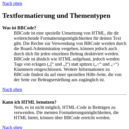
Nach oben
Textformatierung und Thementypen
Was ist BBCode?
BBCode ist eine spezielle Umsetzung von HTML, die dir
weitreichende Formatierungsmöglichkeiten für deinen Text
gibt. Die Rechte zur Verwendung von BBCode werden durch
die Board-Administration vergeben, können jedoch auch
durch dich für jeden einzelnen Beitrag deaktiviert werden.
BBCode ist ähnlich wie HTML aufgebaut, jedoch werden
Tags von eckigen („[“ und „]“) statt spitzen („<“ und „>“)
Klammern eingeschlossen. Weitere Informationen zu
BBCode findest du auf einer speziellen Hilfe-Seite, die von
der Seite zur Beitragserstellung aus zugänglich ist.
Nach oben
Kann ich HTML benutzen?
Nein, es ist nicht möglich, HTML-Code in Beiträgen zu
verwenden. Die meisten Formatierungsmöglichkeiten, die
HTML bietet, können über BBCode erreicht werden.
Nach oben