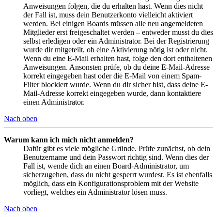
Anweisungen folgen, die du erhalten hast. Wenn dies nicht
der Fall ist, muss dein Benutzerkonto vielleicht aktiviert
werden. Bei einigen Boards müssen alle neu angemeldeten
Mitglieder erst freigeschaltet werden – entweder musst du dies
selbst erledigen oder ein Administrator. Bei der Registrierung
wurde dir mitgeteilt, ob eine Aktivierung nötig ist oder nicht.
Wenn du eine E-Mail erhalten hast, folge den dort enthaltenen
Anweisungen. Ansonsten prüfe, ob du deine E-Mail-Adresse
korrekt eingegeben hast oder die E-Mail von einem Spam-
Filter blockiert wurde. Wenn du dir sicher bist, dass deine E-
Mail-Adresse korrekt eingegeben wurde, dann kontaktiere
einen Administrator.
Nach oben
Warum kann ich mich nicht anmelden?
Dafür gibt es viele mögliche Gründe. Prüfe zunächst, ob dein
Benutzername und dein Passwort richtig sind. Wenn dies der
Fall ist, wende dich an einen Board-Administrator, um
sicherzugehen, dass du nicht gesperrt wurdest. Es ist ebenfalls
möglich, dass ein Konfigurationsproblem mit der Website
vorliegt, welches ein Administrator lösen muss.
Nach oben