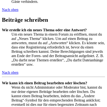
Gäste verhindern.
Nach oben
Beiträge schreiben
Wie erstelle ich ein neues Thema oder eine Antwort?
Um ein neues Thema in einem Forum zu eröffnen, musst du
auf „Neues Thema“ klicken. Um auf einen Beitrag zu
antworten, musst du auf „Antworten“ klicken. Es könnte sein,
dass eine Registrierung erforderlich ist, bevor du einen
Beitrag schreiben kannst. Deine Berechtigungen sind jeweils
am Ende der Foren- und der Beitragsansicht aufgelistet. Z. B.
„Du darfst neue Themen erstellen“, „Du darfst Dateianhänge
erstellen“ usw.
Nach oben
Wie kann ich einen Beitrag bearbeiten oder löschen?
Wenn du nicht Administrator oder Moderator bist, kannst du
nur deine eigenen Beiträge bearbeiten oder löschen. Du
kannst einen Beitrag bearbeiten, indem du das „Ändere
Beitrag“-Symbol für den entsprechenden Beitrag anklickst;
eventuell ist dies nur für einen begrenzten Zeitraum nach