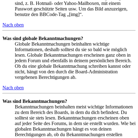
sind, z. B. Hotmail- oder Yahoo-Mailboxen, mit einem
Passwort geschützte Seiten usw. Um das Bild anzuzeigen,
benutze den BBCode-Tag „[img]“.
Nach oben
Was sind globale Bekanntmachungen?
Globale Bekanntmachungen beinhalten wichtige
Informationen, deshalb solltest du sie so bald wie möglich
lesen. Globale Bekanntmachungen erscheinen ganz oben in
jedem Forum und ebenfalls in deinem persönlichen Bereich.
Ob du eine globale Bekanntmachung schreiben kannst oder
nicht, hängt von den durch die Board-Administration
vergebenen Berechtigungen ab.
Nach oben
Was sind Bekanntmachungen?
Bekanntmachungen beinhalten meist wichtige Informationen
zu dem Bereich des Boards, in dem du dich befindest. Du
solltest sie stets lesen. Bekanntmachungen erscheinen oben
auf jeder Seite des Forums, in dem sie erstellt wurden. Wie bei
globalen Bekanntmachungen hängt es von deinen
Berechtigungen ab, ob du Bekanntmachungen erstellen