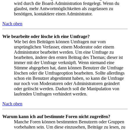
wird durch die Board-Administration festgelegt. Wenn du
glaubst, mehr Antwortmöglichkeiten als zugelassen zu
benötigen, kontaktiere einen Administrator.
Nach oben
Wie bearbeite oder lösche ich eine Umfrage?
Wie bei den Beiträgen können Umfragen nur vom
ursprünglichen Verfasser, einem Moderator oder einem
Administrator bearbeitet werden. Um eine Umfrage zu
bearbeiten, ändere den ersten Beitrag des Themas; dieser ist
immer mit der Umfrage verknüpft. Wenn niemand eine
Stimme abgegeben hat, dann können Benutzer die Umfrage
löschen oder die Umfrageoption bearbeiten. Sollte allerdings
schon ein Benutzer abgestimmt haben, so kann die Umfrage
nur noch von Moderatoren oder Administratoren geändert
oder gelöscht werden. Dadurch soll die Manipulation von
laufenden Umfragen verhindert werden.
Nach oben
Warum kann ich auf bestimmte Foren nicht zugreifen?
Manche Foren können bestimmten Benutzern oder Gruppen
vorbehalten sein. Um diese einzusehen, Beiträge zu lesen, zu