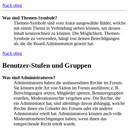
Nach oben
Was sind Themen-Symbole?
Themen-Symbole sind vom Autor ausgewählte Bilder, welche
mit einem Thema in Verbindung stehen können, um dessen
Inhalt kennzeichnen zu können. Die Möglichkeit, Themen-
Symbole zu verwenden, hängt von deinen Berechtigungen
ab, die die Board-Administration gesetzt hat.
Nach oben
Benutzer-Stufen und Gruppen
Was sind Administratoren?
Administratoren haben die umfassendsten Rechte im Forum.
Sie können jede Art von Aktion im Forum ausführen; z. B.
Berechtigungen setzen, Mitglieder sperren, Benutzergruppen
erstellen, Moderationsrechte vergeben usw. Die Rechte, die
ein Administrator hat, sind allerdings davon abhängig, welche
Rechte ihnen ein Gründer des Forums oder ein anderer
Administrator erteilt hat. Administratoren können auch volle
Moderationsberechtigungen haben, wenn ihnen das
entsprechende Recht erteilt wurde.