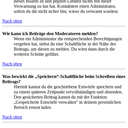
dieses Boards ist und phpBB Limited nichts mit dieser
Verwarnung zu tun hat. Kontaktiere einen Administrator,
sofern du die nicht sicher bist, wieso du verwarnt wurdest.
Nach oben
Wie kann ich Beiträge den Moderatoren melden?
Wenn ein Administrator die entsprechenden Berechtigungen
vergeben hat, siehst du eine Schaltfläche in der Nähe des
Beitrags, um diesen zu melden. Du wirst dann durch die
weiteren Schritte geführt.
Nach oben
Was bewirkt die „Speichern“-Schaltfläche beim Schreiben eines
Beitrags?
Hiermit kannst du die geschriebene Entwürfe speichern und
zu einem späteren Zeitpunkt vervollständigen und absenden.
Den gesicherten Beitrag kannst du mit der Funktion
„Gespeicherte Entwürfe verwalten“ in deinem persönlichen
Bereich erneut laden.
Nach oben