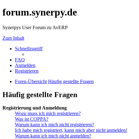
forum.synerpy.de
Synerpys User Forum zu AvERP
Zum Inhalt
Schnellzugriff
FAQ
Anmelden
Registrieren
Foren-Übersicht
Häufig gestellte Fragen
Häufig gestellte Fragen
Registrierung und Anmeldung
Wozu muss ich mich registrieren?
Was ist COPPA?
Warum kann ich mich nicht registrieren?
Ich habe mich registriert, kann mich aber nicht anmelden!
Warum kann ich mich nicht anmelden?