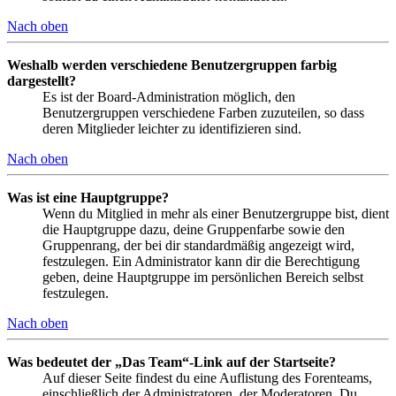
Nach oben
Weshalb werden verschiedene Benutzergruppen farbig
dargestellt?
Es ist der Board-Administration möglich, den
Benutzergruppen verschiedene Farben zuzuteilen, so dass
deren Mitglieder leichter zu identifizieren sind.
Nach oben
Was ist eine Hauptgruppe?
Wenn du Mitglied in mehr als einer Benutzergruppe bist, dient
die Hauptgruppe dazu, deine Gruppenfarbe sowie den
Gruppenrang, der bei dir standardmäßig angezeigt wird,
festzulegen. Ein Administrator kann dir die Berechtigung
geben, deine Hauptgruppe im persönlichen Bereich selbst
festzulegen.
Nach oben
Was bedeutet der „Das Team“-Link auf der Startseite?
Auf dieser Seite findest du eine Auflistung des Forenteams,
einschließlich der Administratoren, der Moderatoren. Du