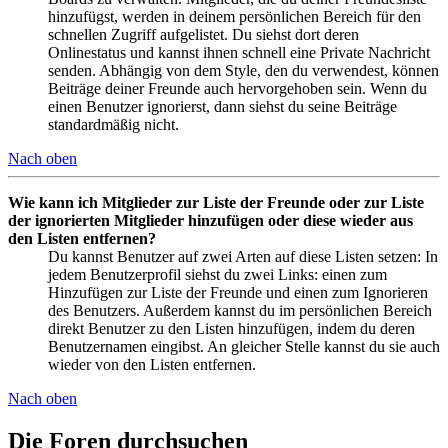
hinzufügst, werden in deinem persönlichen Bereich für den
schnellen Zugriff aufgelistet. Du siehst dort deren
Onlinestatus und kannst ihnen schnell eine Private Nachricht
senden. Abhängig von dem Style, den du verwendest, können
Beiträge deiner Freunde auch hervorgehoben sein. Wenn du
einen Benutzer ignorierst, dann siehst du seine Beiträge
standardmäßig nicht.
Nach oben
Wie kann ich Mitglieder zur Liste der Freunde oder zur Liste
der ignorierten Mitglieder hinzufügen oder diese wieder aus
den Listen entfernen?
Du kannst Benutzer auf zwei Arten auf diese Listen setzen: In
jedem Benutzerprofil siehst du zwei Links: einen zum
Hinzufügen zur Liste der Freunde und einen zum Ignorieren
des Benutzers. Außerdem kannst du im persönlichen Bereich
direkt Benutzer zu den Listen hinzufügen, indem du deren
Benutzernamen eingibst. An gleicher Stelle kannst du sie auch
wieder von den Listen entfernen.
Nach oben
Die Foren durchsuchen