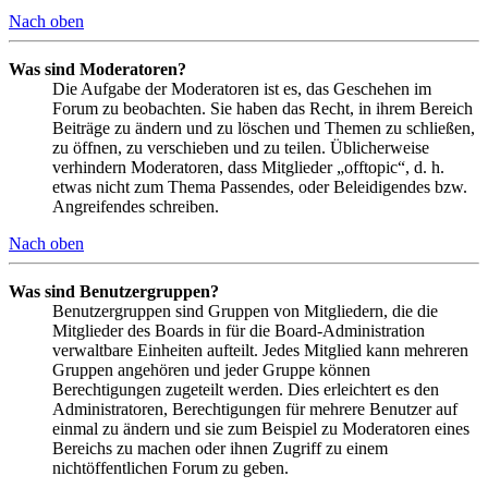
Nach oben
Was sind Moderatoren?
Die Aufgabe der Moderatoren ist es, das Geschehen im
Forum zu beobachten. Sie haben das Recht, in ihrem Bereich
Beiträge zu ändern und zu löschen und Themen zu schließen,
zu öffnen, zu verschieben und zu teilen. Üblicherweise
verhindern Moderatoren, dass Mitglieder „offtopic“, d. h.
etwas nicht zum Thema Passendes, oder Beleidigendes bzw.
Angreifendes schreiben.
Nach oben
Was sind Benutzergruppen?
Benutzergruppen sind Gruppen von Mitgliedern, die die
Mitglieder des Boards in für die Board-Administration
verwaltbare Einheiten aufteilt. Jedes Mitglied kann mehreren
Gruppen angehören und jeder Gruppe können
Berechtigungen zugeteilt werden. Dies erleichtert es den
Administratoren, Berechtigungen für mehrere Benutzer auf
einmal zu ändern und sie zum Beispiel zu Moderatoren eines
Bereichs zu machen oder ihnen Zugriff zu einem
nichtöffentlichen Forum zu geben.