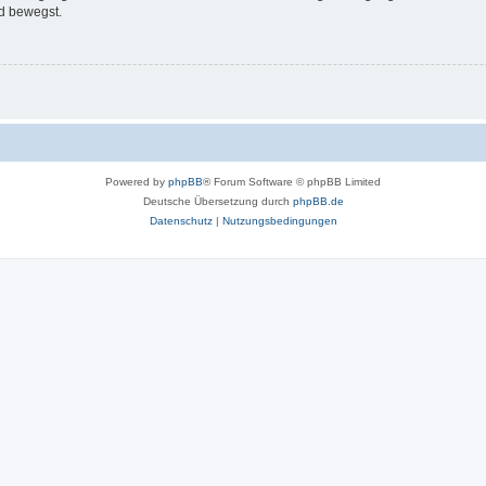
d bewegst.
Powered by
phpBB
® Forum Software © phpBB Limited
Deutsche Übersetzung durch
phpBB.de
Datenschutz
|
Nutzungsbedingungen