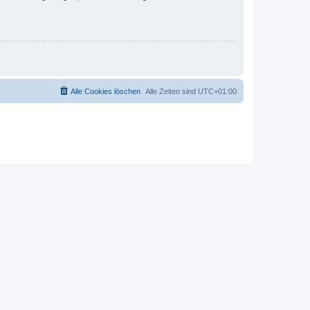
Alle Cookies löschen
Alle Zeiten sind
UTC+01:00