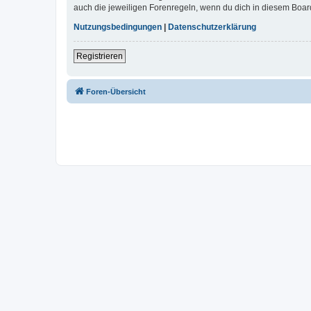
auch die jeweiligen Forenregeln, wenn du dich in diesem Boar
Nutzungsbedingungen
|
Datenschutzerklärung
Registrieren
Foren-Übersicht