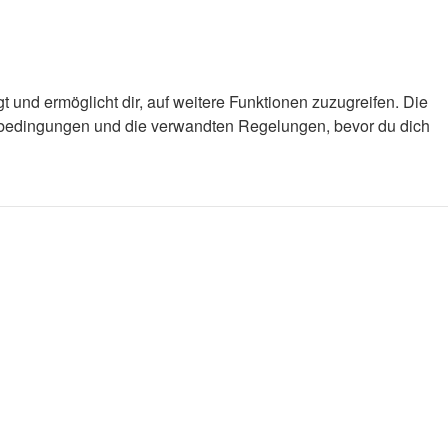
 und ermöglicht dir, auf weitere Funktionen zuzugreifen. Die
gsbedingungen und die verwandten Regelungen, bevor du dich