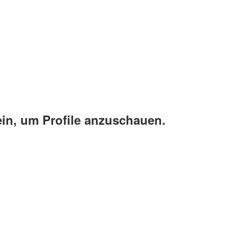
ein, um Profile anzuschauen.