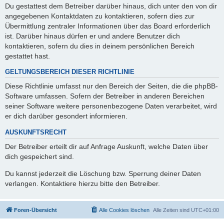
Du gestattest dem Betreiber darüber hinaus, dich unter den von dir
angegebenen Kontaktdaten zu kontaktieren, sofern dies zur
Übermittlung zentraler Informationen über das Board erforderlich
ist. Darüber hinaus dürfen er und andere Benutzer dich
kontaktieren, sofern du dies in deinem persönlichen Bereich
gestattet hast.
GELTUNGSBEREICH DIESER RICHTLINIE
Diese Richtlinie umfasst nur den Bereich der Seiten, die die phpBB-
Software umfassen. Sofern der Betreiber in anderen Bereichen
seiner Software weitere personenbezogene Daten verarbeitet, wird
er dich darüber gesondert informieren.
AUSKUNFTSRECHT
Der Betreiber erteilt dir auf Anfrage Auskunft, welche Daten über
dich gespeichert sind.
Du kannst jederzeit die Löschung bzw. Sperrung deiner Daten
verlangen. Kontaktiere hierzu bitte den Betreiber.
Foren-Übersicht
Alle Cookies löschen
Alle Zeiten sind
UTC+01:00