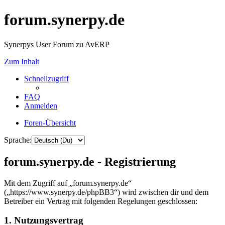
forum.synerpy.de
Synerpys User Forum zu AvERP
Zum Inhalt
Schnellzugriff
FAQ
Anmelden
Foren-Übersicht
Sprache:
forum.synerpy.de - Registrierung
Mit dem Zugriff auf „forum.synerpy.de“
(„https://www.synerpy.de/phpBB3“) wird zwischen dir und dem
Betreiber ein Vertrag mit folgenden Regelungen geschlossen:
1. Nutzungsvertrag