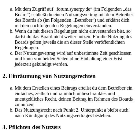
Mit dem Zugriff auf „forum.synerpy.de“ (im Folgenden „das
Board“) schließt du einen Nutzungsvertrag mit dem Betreiber
des Boards ab (im Folgenden „Betreiber“) und erklärst dich
mit den nachfolgenden Regelungen einverstanden.
Wenn du mit diesen Regelungen nicht einverstanden bist, so
darfst du das Board nicht weiter nutzen. Für die Nutzung des
Boards gelten jeweils die an dieser Stelle veröffentlichten
Regelungen.
Der Nutzungsvertrag wird auf unbestimmte Zeit geschlossen
und kann von beiden Seiten ohne Einhaltung einer Frist
jederzeit gekündigt werden.
2. Einräumung von Nutzungsrechten
Mit dem Erstellen eines Beitrags erteilst du dem Betreiber ein
einfaches, zeitlich und räumlich unbeschränktes und
unentgeltliches Recht, deinen Beitrag im Rahmen des Boards
zu nutzen.
Das Nutzungsrecht nach Punkt 2, Unterpunkt a bleibt auch
nach Kündigung des Nutzungsvertrages bestehen.
3. Pflichten des Nutzers