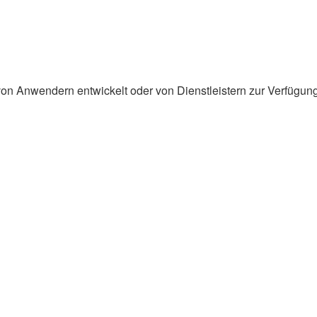
on Anwendern entwickelt oder von Dienstleistern zur Verfügung