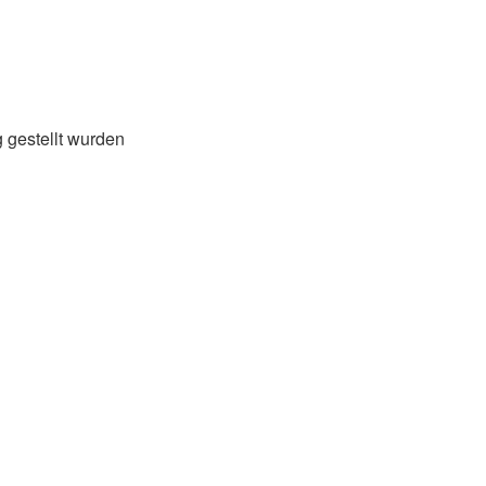
 gestellt wurden