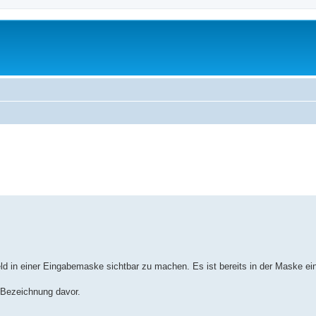
ld in einer Eingabemaske sichtbar zu machen. Es ist bereits in der Maske ein
 Bezeichnung davor.