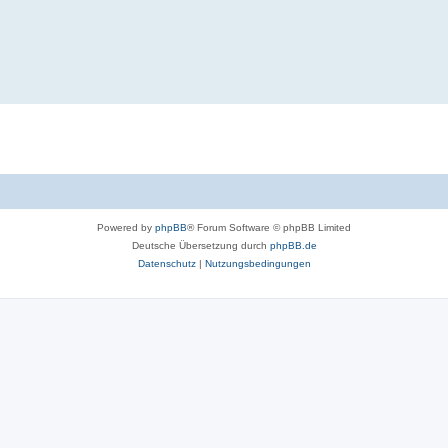
Powered by
phpBB
® Forum Software © phpBB Limited
Deutsche Übersetzung durch
phpBB.de
Datenschutz
|
Nutzungsbedingungen