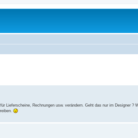
 für Lieferscheine, Rechnungen usw. verändern. Geht das nur im Designer ? 
hreiben.