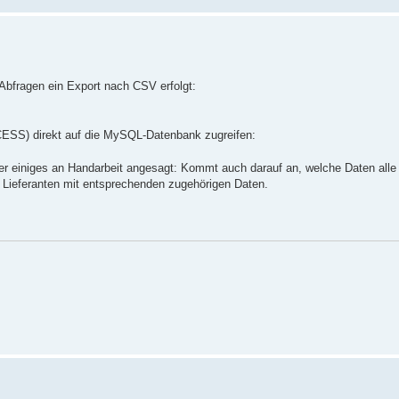
Abfragen ein Export nach CSV erfolgt:
ESS) direkt auf die MySQL-Datenbank zugreifen:
cher einiges an Handarbeit angesagt: Kommt auch darauf an, welche Daten al
, Lieferanten mit entsprechenden zugehörigen Daten.