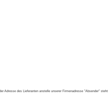
der Adresse des Lieferanten anstelle unserer Firmenadresse "Absender" steh