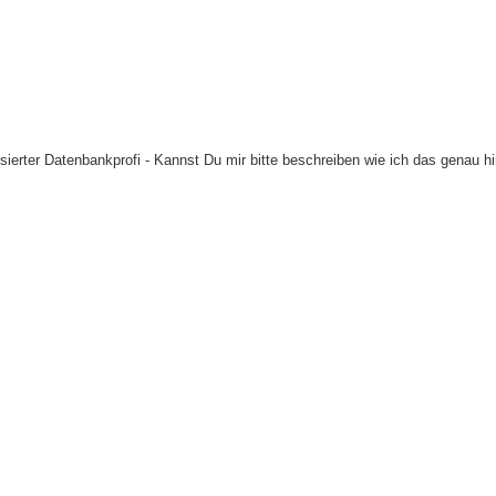
rsierter Datenbankprofi - Kannst Du mir bitte beschreiben wie ich das genau h